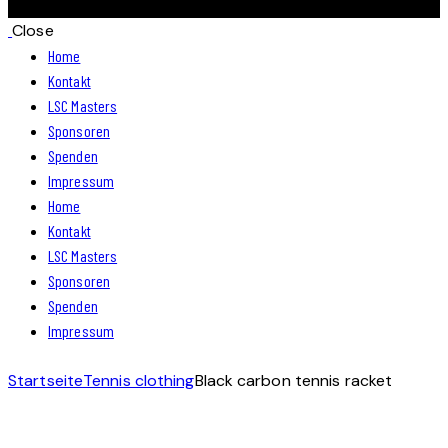
Close
Home
Kontakt
LSC Masters
Sponsoren
Spenden
Impressum
Home
Kontakt
LSC Masters
Sponsoren
Spenden
Impressum
Startseite
Tennis clothing
Black carbon tennis racket