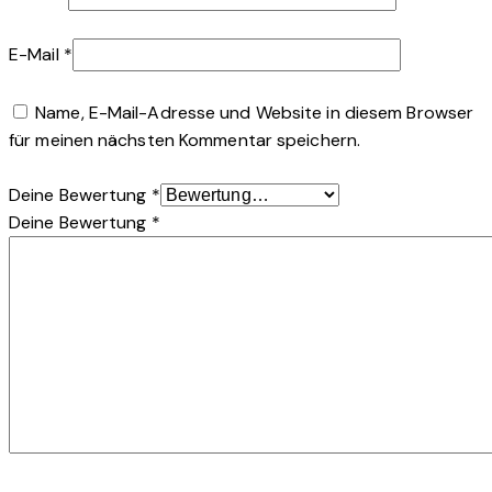
E-Mail
*
Name, E-Mail-Adresse und Website in diesem Browser
für meinen nächsten Kommentar speichern.
Deine Bewertung
*
Deine Bewertung
*