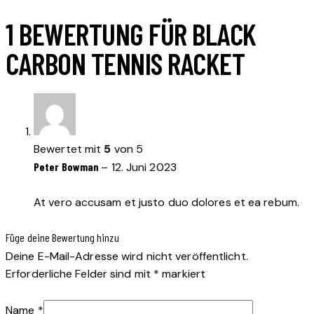
1 BEWERTUNG FÜR
BLACK
CARBON TENNIS RACKET
Bewertet mit
5
von 5
Peter Bowman
–
12. Juni 2023
At vero accusam et justo duo dolores et ea rebum.
Füge deine Bewertung hinzu
Deine E-Mail-Adresse wird nicht veröffentlicht.
Erforderliche Felder sind mit
*
markiert
Name
*