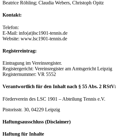
Beatrice Röhling; Claudia Webers, Christoph Opitz
Kontakt:
Telefon:
E-Mail: info(at)lsc1901-tennis.de
Website: www.lsc1901-tennis.de
Registereintrag:
Eintragung im Vereinsregister.
Registergericht: Vereinsregister am Amtsgericht Leipzig
Registernummer: VR 5552
Verantwortlich für den Inhalt nach § 55 Abs. 2 RStV:
Förderverein des LSC 1901 – Abteilung Tennis e.V.
Pistorisstr. 30, 04229 Leipzig
Haftungsausschluss (Disclaimer)
Haftung für Inhalte