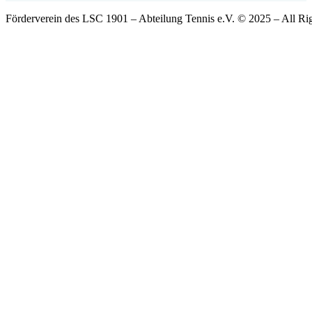
Förderverein des LSC 1901 – Abteilung Tennis e.V. © 2025 – All Ri