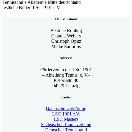
Tennisschule Akademie Mitteldeutschland
restliche Bilder: LSC 1901 e.V.
Der Vorstand
Beatrice Röhling
Claudia Webers
Christoph Opitz
Meike Sartorius
Adresse
Förderverein des LSC 1901
– Abteilung Tennis e. V.-
Pistorisstr. 30
04229 Leipzig
Links
Datenschutzerklärung
LSC 1901 e.V.
LSC Masters
Sächsischer Tennisverband
Deutscher Tennisbund