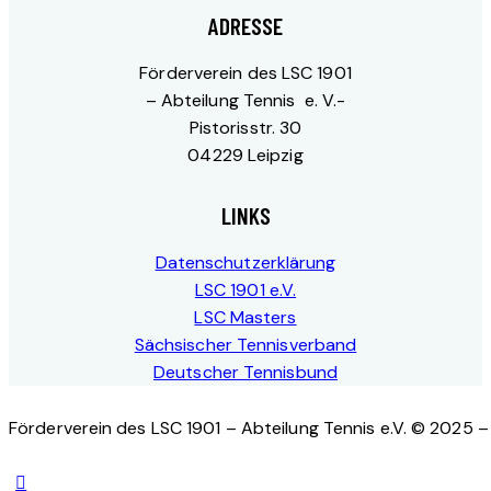
ADRESSE
Förderverein des LSC 1901
– Abteilung Tennis e. V.-
Pistorisstr. 30
04229 Leipzig
LINKS
Datenschutzerklärung
LSC 1901 e.V.
LSC Masters
Sächsischer Tennisverband
Deutscher Tennisbund
Förderverein des LSC 1901 – Abteilung Tennis e.V. © 2025 – 