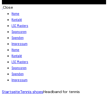
Close
Home
Kontakt
LSC Masters
Sponsoren
Spenden
Impressum
Home
Kontakt
LSC Masters
Sponsoren
Spenden
Impressum
Startseite
Tennis shoes
Headband for tennis