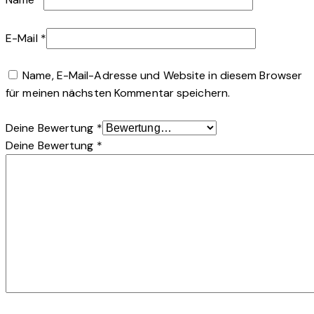
E-Mail
*
Name, E-Mail-Adresse und Website in diesem Browser
für meinen nächsten Kommentar speichern.
Deine Bewertung
*
Deine Bewertung
*