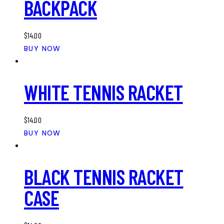
BACKPACK
$
14.00
BUY NOW
WHITE TENNIS RACKET
$
14.00
BUY NOW
BLACK TENNIS RACKET
CASE