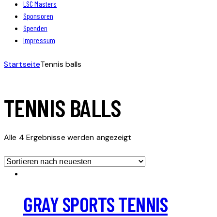
LSC Masters
Sponsoren
Spenden
Impressum
Startseite
Tennis balls
TENNIS BALLS
Nach
Alle 4 Ergebnisse werden angezeigt
neuesten
sortiert
GRAY SPORTS TENNIS