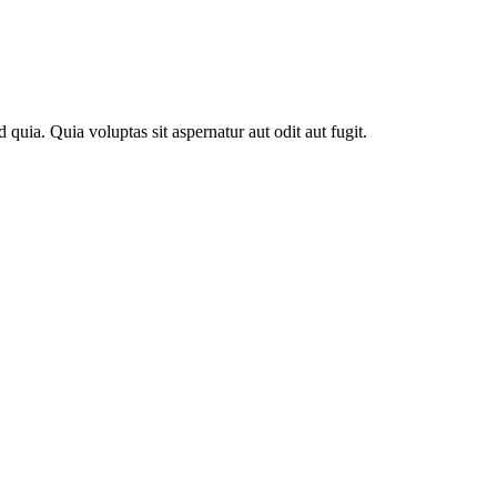
quia. Quia voluptas sit aspernatur aut odit aut fugit.